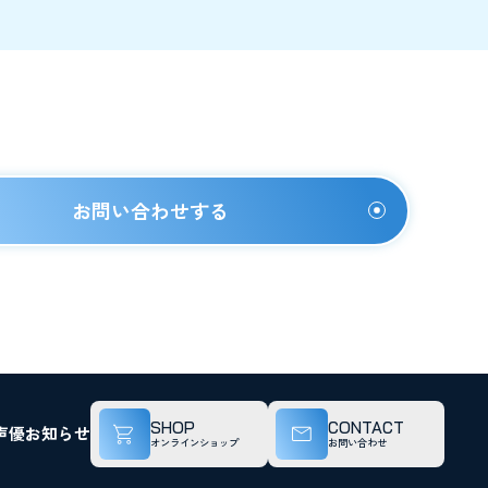
お問い合わせする
SHOP
CONTACT
声優
お知らせ
オンラインショップ
お問い合わせ