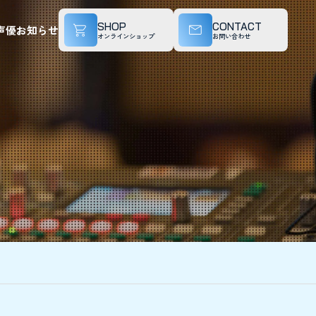
SHOP
CONTACT
声優
お知らせ
オンラインショップ
お問い合わせ