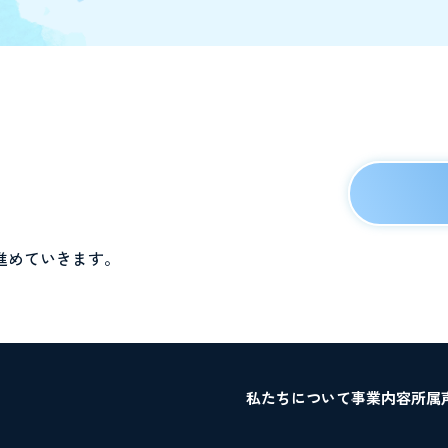
進めていきます。
私たちについて
事業内容
所属