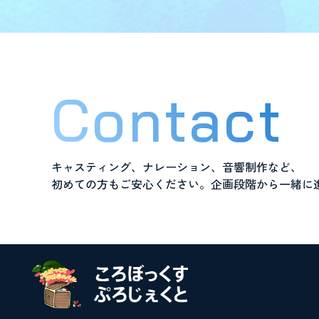
Contact
キャスティング、ナレーション、音響制作など、
初めての方もご安心ください。企画段階から一緒に